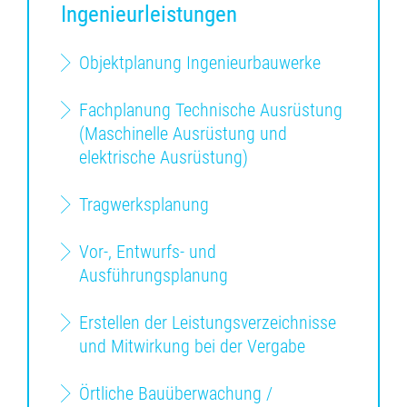
Ingenieurleistungen
Objektplanung Ingenieurbauwerke
Fachplanung Technische Ausrüstung
(Maschinelle Ausrüstung und
elektrische Ausrüstung)
Tragwerksplanung
Vor-, Entwurfs- und
Ausführungsplanung
Erstellen der Leistungsverzeichnisse
und Mitwirkung bei der Vergabe
Örtliche Bauüberwachung /