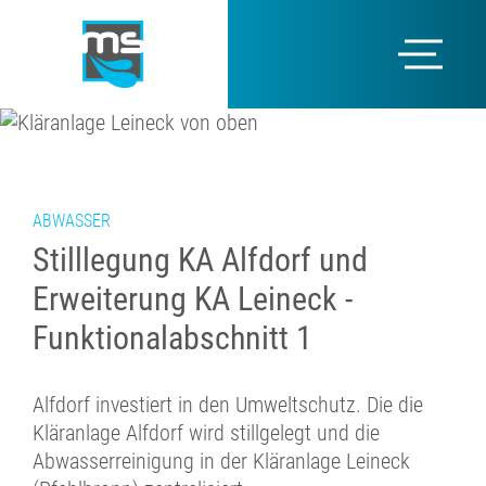
ABWASSER
Stilllegung KA Alfdorf und
Erweiterung KA Leineck -
Funktionalabschnitt 1
Alfdorf investiert in den Umweltschutz. Die die
Kläranlage Alfdorf wird stillgelegt und die
Abwasserreinigung in der Kläranlage Leineck