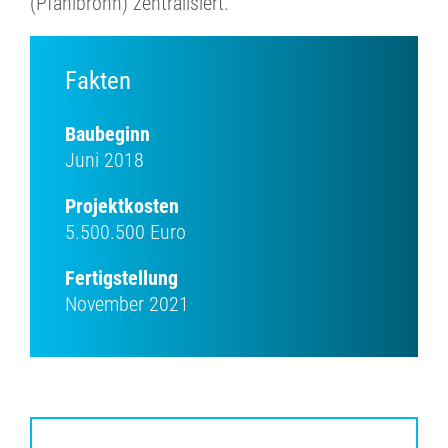
(Pfahlbronn) zentralisiert.
Fakten
Baubeginn
Juni 2018
Projektkosten
5.500.500 Euro
Fertigstellung
November 2021