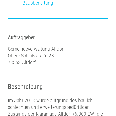
Bauoberleitung
Auftraggeber
Gemeindeverwaltung Alfdorf
Obere Schloßstraße 28
73553 Alfdorf
Beschreibung
Im Jahr 2013 wurde aufgrund des baulich
schlechten und erweiterungsbedürftigen
Zustands der Kläranlage Alfdorf (6.000 EW) die