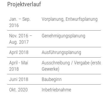
Projektverlauf
Jan. – Sep.
Vorplanung, Entwurfsplanung
2016
Nov. 2016 –
Genehmigungsplanung
Aug. 2017
April 2018
Ausführungsplanung
April - Mai
Ausschreibung / Vergabe (erste
2018
Gewerke)
Juni 2018
Baubeginn
Okt. 2020
Inbetriebnahme