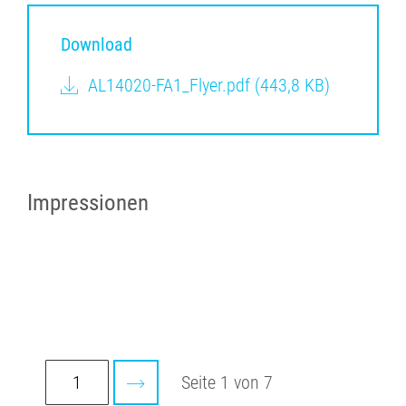
Download
AL14020-FA1_Flyer.pdf
(443,8 KB)
Impressionen
Seite 1 von 7