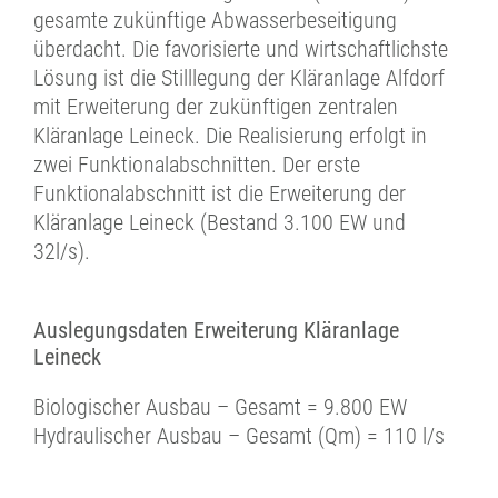
gesamte zukünftige Abwasserbeseitigung
überdacht. Die favorisierte und wirtschaftlichste
Lösung ist die Stilllegung der Kläranlage Alfdorf
mit Erweiterung der zukünftigen zentralen
Kläranlage Leineck. Die Realisierung erfolgt in
zwei Funktionalabschnitten. Der erste
Funktionalabschnitt ist die Erweiterung der
Kläranlage Leineck (Bestand 3.100 EW und
32l/s).
Auslegungsdaten Erweiterung Kläranlage
Leineck
Biologischer Ausbau – Gesamt = 9.800 EW
Hydraulischer Ausbau – Gesamt (Qm) = 110 l/s