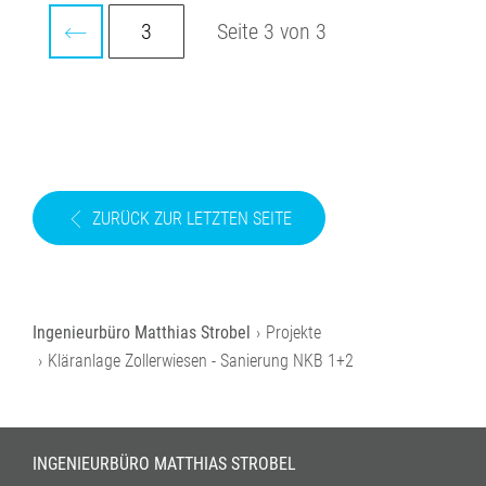
Seite 3 von 3
ZURÜCK ZUR LETZTEN SEITE
Projekte
Kläranlage Zollerwiesen - Sanierung NKB 1+2
INGENIEURBÜRO MATTHIAS STROBEL