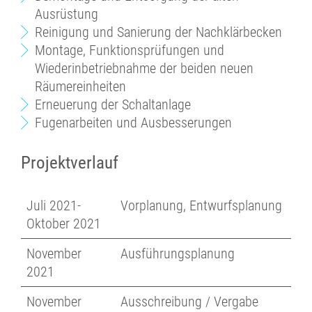
Ausrüstung
Reinigung und Sanierung der Nachklärbecken
Montage, Funktionsprüfungen und
Wiederinbetriebnahme der beiden neuen
Räumereinheiten
Erneuerung der Schaltanlage
Fugenarbeiten und Ausbesserungen
Projektverlauf
Juli 2021-
Vorplanung, Entwurfsplanung
Oktober 2021
November
Ausführungsplanung
2021
November
Ausschreibung / Vergabe