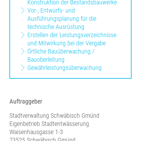
Konstruktion der Bestandsbauwerke
Vor-, Entwurfs- und
Ausführungsplanung für die
technische Ausrüstung
Erstellen der Leistungsverzeichnisse
und Mitwirkung bei der Vergabe
Örtliche Bauüberwachung /
Bauoberleitung
Gewährleistungsüberwachung
Auftraggeber
Stadtverwaltung Schwäbisch Gmünd
Eigenbetrieb Stadtentwässerung
Waisenhausgasse 1-3
73525 Schwäbisch Gmünd