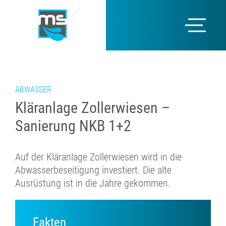
ABWASSER
Kläranlage Zollerwiesen –
Sanierung NKB 1+2
Auf der Kläranlage Zollerwiesen wird in die
Abwasserbeseitigung investiert. Die alte
Ausrüstung ist in die Jahre gekommen.
Fakten