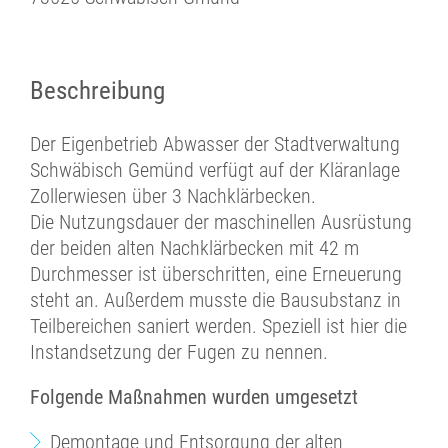
Beschreibung
Der Eigenbetrieb Abwasser der Stadtverwaltung
Schwäbisch Gemünd verfügt auf der Kläranlage
Zollerwiesen über 3 Nachklärbecken.
Die Nutzungsdauer der maschinellen Ausrüstung
der beiden alten Nachklärbecken mit 42 m
Durchmesser ist überschritten, eine Erneuerung
steht an. Außerdem musste die Bausubstanz in
Teilbereichen saniert werden. Speziell ist hier die
Instandsetzung der Fugen zu nennen.
Folgende Maßnahmen wurden umgesetzt
Demontage und Entsorgung der alten