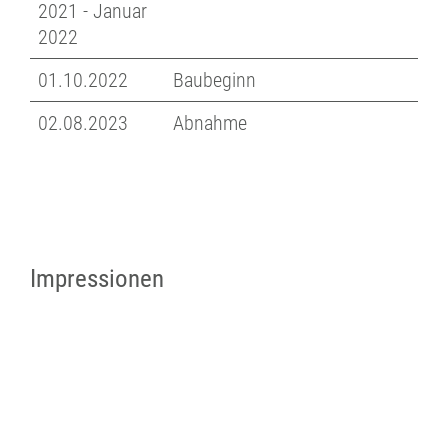
2021 - Januar
2022
01.10.2022
Baubeginn
02.08.2023
Abnahme
Impressionen