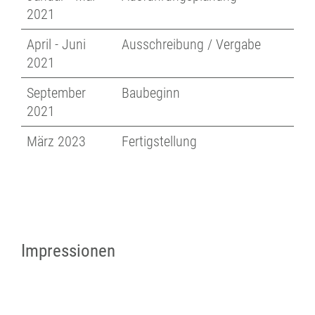
2021
April - Juni
Ausschreibung / Vergabe
2021
September
Baubeginn
2021
März 2023
Fertigstellung
Impressionen