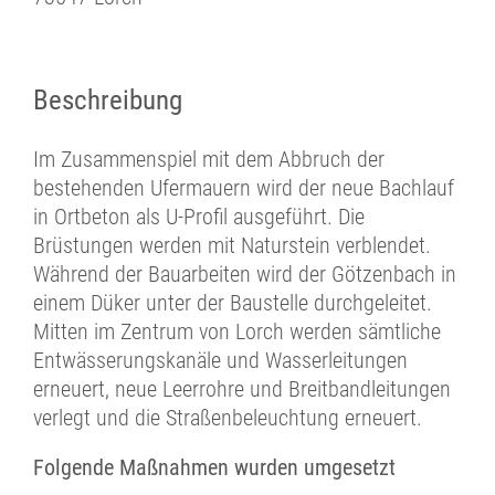
Beschreibung
Im Zusammenspiel mit dem Abbruch der
bestehenden Ufermauern wird der neue Bachlauf
in Ortbeton als U-Profil ausgeführt. Die
Brüstungen werden mit Naturstein verblendet.
Während der Bauarbeiten wird der Götzenbach in
einem Düker unter der Baustelle durchgeleitet.
Mitten im Zentrum von Lorch werden sämtliche
Entwässerungskanäle und Wasserleitungen
erneuert, neue Leerrohre und Breitbandleitungen
verlegt und die Straßenbeleuchtung erneuert.
Folgende Maßnahmen wurden umgesetzt