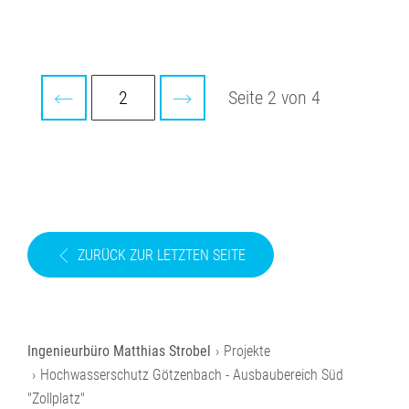
Seite 2 von 4
ZURÜCK ZUR LETZTEN SEITE
Projekte
Hochwasserschutz Götzenbach - Ausbaubereich Süd
"Zollplatz"