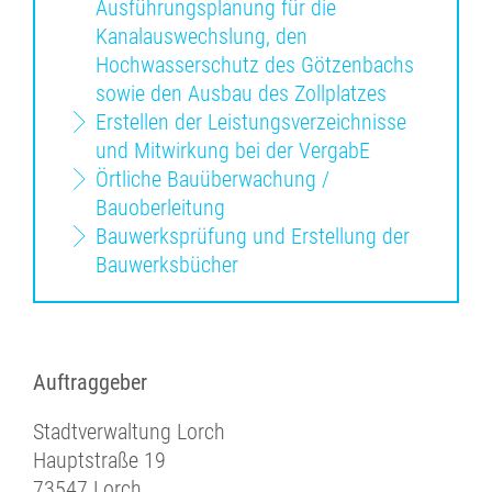
Ausführungsplanung für die
Kanalauswechslung, den
Hochwasserschutz des Götzenbachs
sowie den Ausbau des Zollplatzes
Erstellen der Leistungsverzeichnisse
und Mitwirkung bei der VergabE
Örtliche Bauüberwachung /
Bauoberleitung
Bauwerksprüfung und Erstellung der
Bauwerksbücher
Auftraggeber
Stadtverwaltung Lorch
Hauptstraße 19
73547 Lorch