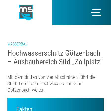
WASSERBAU
Hochwasserschutz Götzenbach
– Ausbaubereich Süd „Zollplatz“
Mit dem dritten von vier Abschnitten führt die
Stadt Lorch den Hochwasserschutz am
Götzenbach weiter.
Fakten