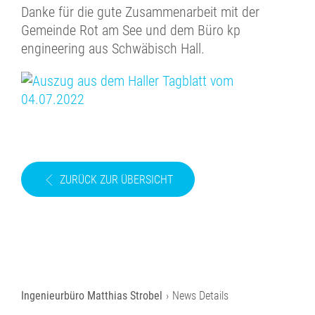
Danke für die gute Zusammenarbeit mit der
Gemeinde Rot am See und dem Büro kp
engineering aus Schwäbisch Hall.
ZURÜCK ZUR ÜBERSICHT
News Details