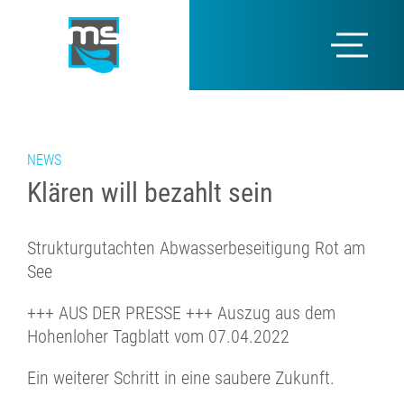
NEWS
Klären will bezahlt sein
Strukturgutachten Abwasserbeseitigung Rot am
See
+++ AUS DER PRESSE +++ Auszug aus dem
Hohenloher Tagblatt vom 07.04.2022
Ein weiterer Schritt in eine saubere Zukunft.